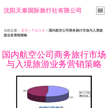
沈阳天泰国际旅行社有限公司
当前位置：
首页
>
产品大全
>
国内航空公司商务旅行市场与入境旅
游业务营销策略
国内航空公司商务旅行市场
与入境旅游业务营销策略