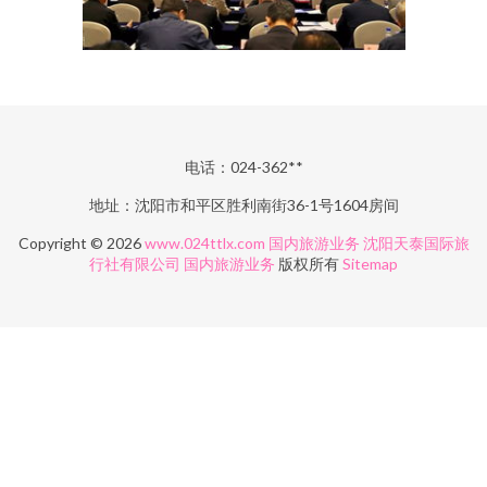
电话：024-362**
地址：沈阳市和平区胜利南街36-1号1604房间
Copyright © 2026
www.024ttlx.com
国内旅游业务
沈阳天泰国际旅
行社有限公司
国内旅游业务
版权所有
Sitemap