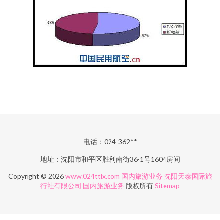
电话：024-362**
地址：沈阳市和平区胜利南街36-1号1604房间
Copyright © 2026
www.024ttlx.com
国内旅游业务
沈阳天泰国际旅
行社有限公司
国内旅游业务
版权所有
Sitemap