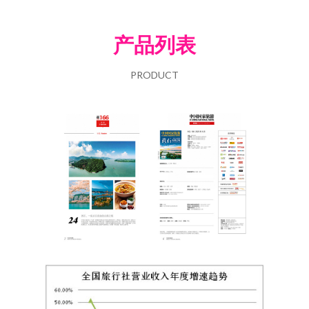
产品列表
PRODUCT