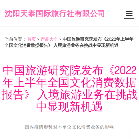
沈阳天泰国际旅行社有限公司
当前位置：
首页
>
产品大全
>
中国旅游研究院发布《2022年上半年
全国文化消费数据报告》 入境旅游业务在挑战中显现新机遇
中国旅游研究院发布《2022
年上半年全国文化消费数据
报告》 入境旅游业务在挑战
中显现新机遇